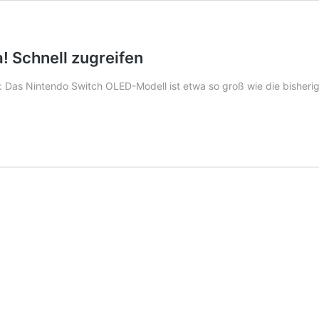
! Schnell zugreifen
s: Das Nintendo Switch OLED-Modell ist etwa so groß wie die bisheri