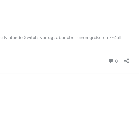
ge Nintendo Switch, verfügt aber über einen größeren 7-Zoll-
Kommenta
0