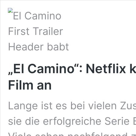
„El Camino“: Netflix
Film an
Lange ist es bei vielen Zu
sie die erfolgreiche Seri