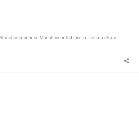
Branchenkenner im Mannheimer Schloss zur ersten eSport