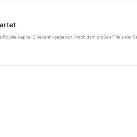
artet
le Royale Kapitel 2 bekannt gegeben. Nach dem großen Finale der Sai