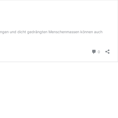
chlangen und dicht gedrängten Menschenmassen können auch
Kommenta
0