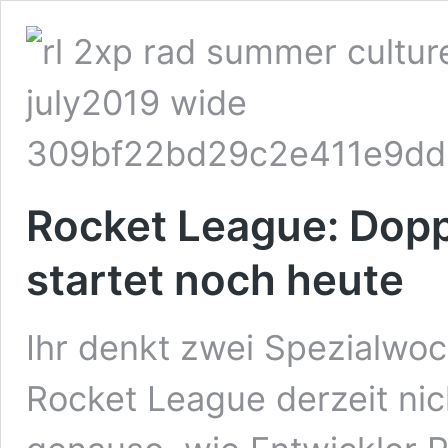
Rocket League: Do
startet noch heute
Ihr denkt zwei Spezialwo
Rocket League derzeit nic