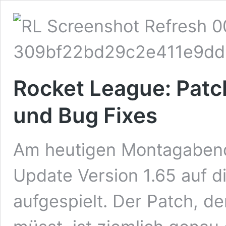
Rocket League: Patch
und Bug Fixes
Am heutigen Montagabend,
Update Version 1.65 auf d
aufgespielt. Der Patch, de