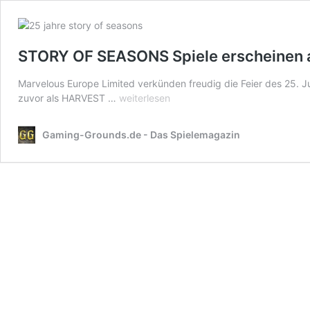
STORY OF SEASONS Spiele erscheinen a
Marvelous Europe Limited verkünden freudig die Feier des 25. 
STORY
zuvor als HARVEST …
weiterlesen
OF
SEASONS
Gaming-Grounds.de - Das Spielemagazin
Spiele
erscheinen
auf
PlayStation,
Xbox
und
PC