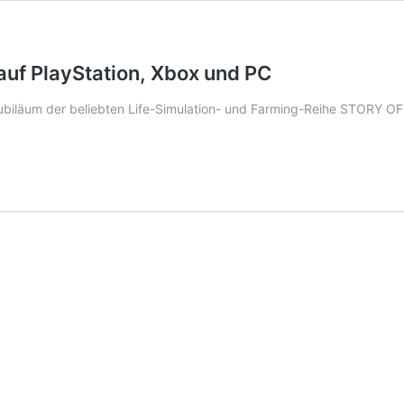
uf PlayStation, Xbox und PC
Jubiläum der beliebten Life-Simulation- und Farming-Reihe STORY O