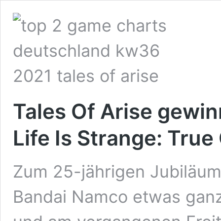
Tales Of Arise gewi
Life Is Strange: True
Zum 25-jährigen Jubiläum 
Bandai Namco etwas ganz 