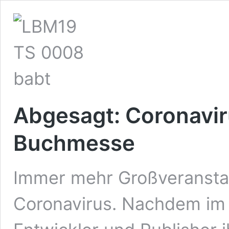
Abgesagt: Coronaviru
Buchmesse
Immer mehr Großveranstal
Coronavirus. Nachdem im 