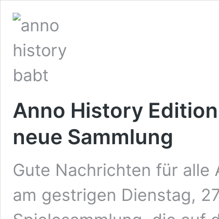
Anno History Edition
neue Sammlung
Gute Nachrichten für alle
am gestrigen Dienstag, 27