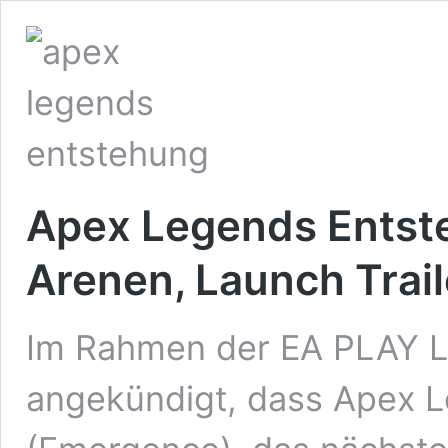
Apex Legends Entste
Arenen, Launch Trail
Im Rahmen der EA PLAY L
angekündigt, dass Apex 