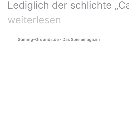
Lediglich der schlichte „C
weiterlesen
Gaming-Grounds.de - Das Spielemagazin