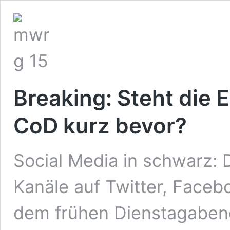
Breaking: Steht die 
CoD kurz bevor?
Social Media in schwarz: Di
Kanäle auf Twitter, Faceb
dem frühen Dienstagabend