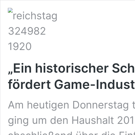
„Ein historischer Sch
fördert Game-Industr
Am heutigen Donnerstag t
ging um den Haushalt 201