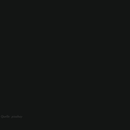
 Quelle: pixabay