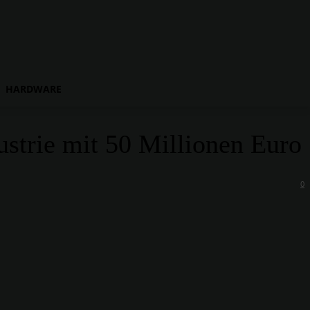
HARDWARE
ustrie mit 50 Millionen Euro
0