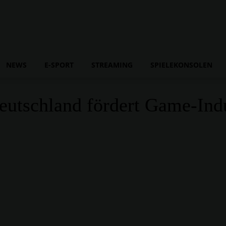
NEWS
E-SPORT
STREAMING
SPIELEKONSOLEN
 Deutschland fördert Game-Ind