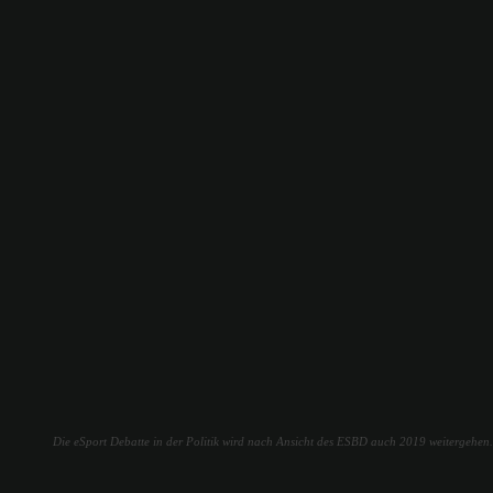
Die eSport Debatte in der Politik wird nach Ansicht des ESBD auch 2019 weitergehen.