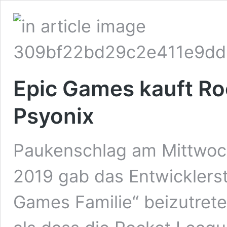
Epic Games kauft Ro
Psyonix
Paukenschlag am Mittwoc
2019 gab das Entwicklerst
Games Familie“ beizutrete