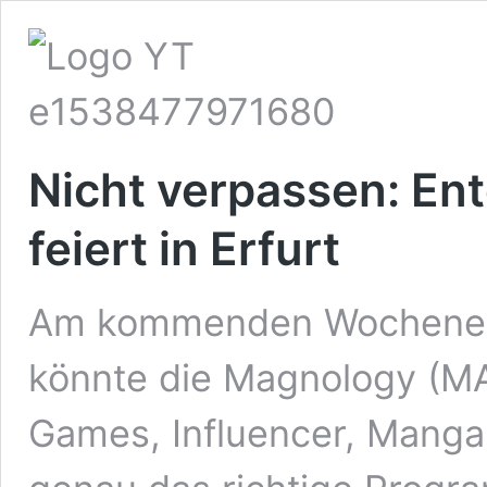
Nicht verpassen: E
feiert in Erfurt
Am kommenden Wochenend
könnte die Magnology (M
Games, Influencer, Manga