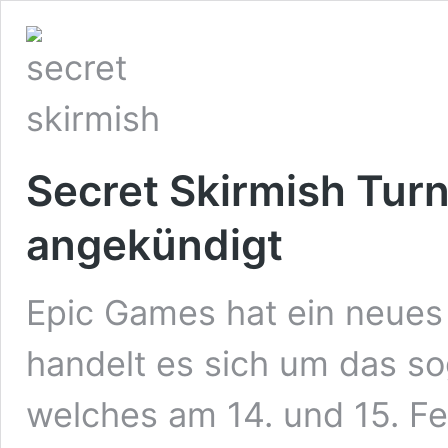
Secret Skirmish Turni
angekündigt
Epic Games hat ein neues F
handelt es sich um das so
welches am 14. und 15. Fe