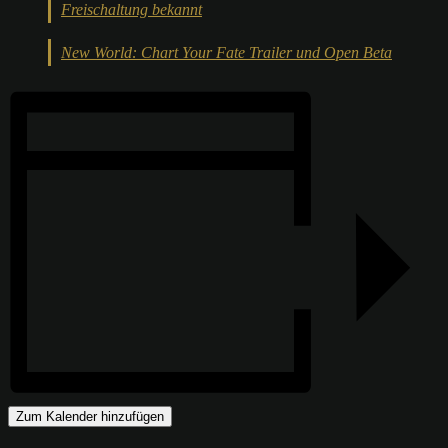
Freischaltung bekannt
New World: Chart Your Fate Trailer und Open Beta
Zum Kalender hinzufügen