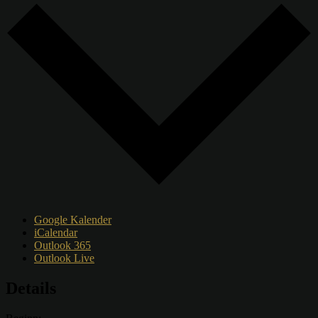
Google Kalender
iCalendar
Outlook 365
Outlook Live
Details