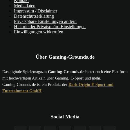
Kontakt
Mediadaten
Impressum / Disclaimer
Datenschutzerklärung
Privatsphäre-Einstellungen ändern
Historie der Privatsphäre-Einstellungen
Einwilligungen widerrufen
Über Gaming-Grounds.de
Das digitale Spielemagazin
Gaming-Grounds.de
bietet euch eine Plattform
mit hochwertigen Artikeln über Gaming, E-Sport und mehr.
Gaming-Grounds.de ist ein Produkt der
Dark Origin E-Sport und
Entertainment GmbH
.
Social Media