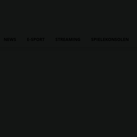
NEWS
E-SPORT
STREAMING
SPIELEKONSOLEN