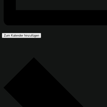
Zum Kalender hinzufügen