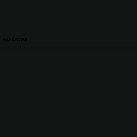
HARDWARE