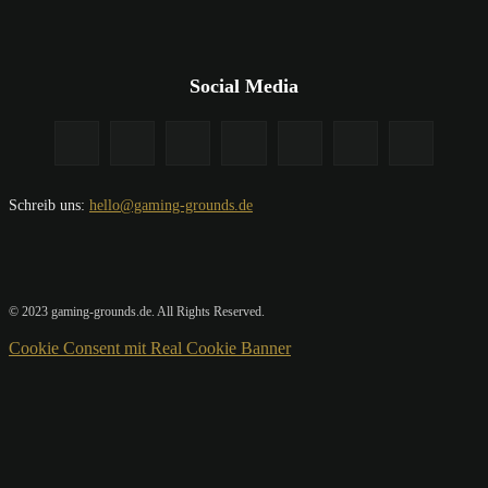
Social Media
Schreib uns:
hello@gaming-grounds.de
© 2023 gaming-grounds.de. All Rights Reserved.
Cookie Consent mit Real Cookie Banner