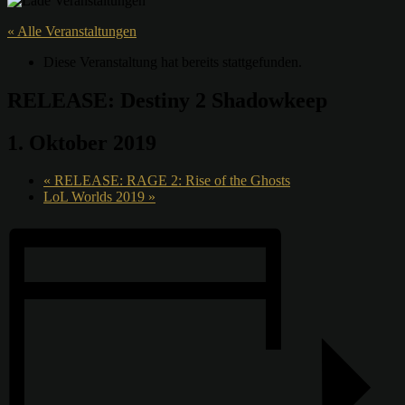
« Alle Veranstaltungen
Diese Veranstaltung hat bereits stattgefunden.
RELEASE: Destiny 2 Shadowkeep
1. Oktober 2019
«
RELEASE: RAGE 2: Rise of the Ghosts
LoL Worlds 2019
»