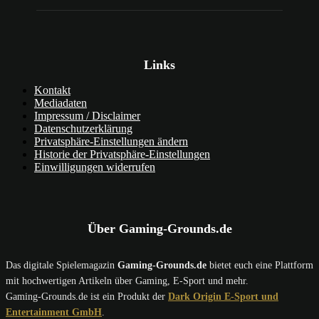
Links
Kontakt
Mediadaten
Impressum / Disclaimer
Datenschutzerklärung
Privatsphäre-Einstellungen ändern
Historie der Privatsphäre-Einstellungen
Einwilligungen widerrufen
Über Gaming-Grounds.de
Das digitale Spielemagazin
Gaming-Grounds.de
bietet euch eine Plattform
mit hochwertigen Artikeln über Gaming, E-Sport und mehr.
Gaming-Grounds.de ist ein Produkt der
Dark Origin E-Sport und
Entertainment GmbH
.