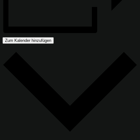
Zum Kalender hinzufügen