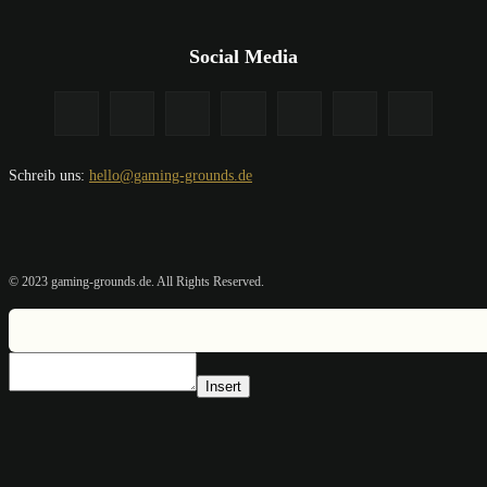
Social Media
Schreib uns:
hello@gaming-grounds.de
© 2023 gaming-grounds.de. All Rights Reserved.
Insert