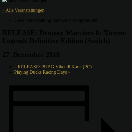
« Alle Veranstaltungen
Diese Veranstaltung hat bereits stattgefunden.
RELEASE: Dynasty Warriors 8: Xtreme
Legends Definitive Edition (Switch)
27. Dezember 2018
«
RELEASE: PUBG Vikendi Karte (PC)
Playing Ducks Racing Days
»