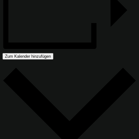
Zum Kalender hinzufügen