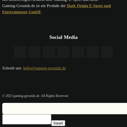
Gaming-Grounds.de ist ein Produkt der
Dark Origin E-Sport und
Entertainment GmbH
.
Social Media
Schreib uns:
hello@gaming-grounds.de
© 2023 gaming-grounds.de. All Rights Reserved.
Insert