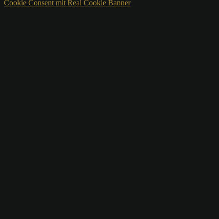
Cookie Consent mit Real Cookie Banner