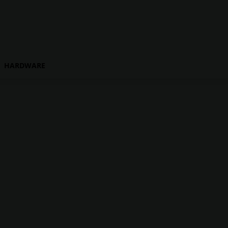
HARDWARE