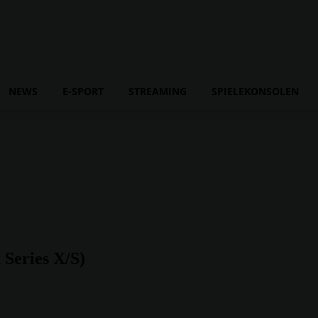
NEWS
E-SPORT
STREAMING
SPIELEKONSOLEN
Series X/S)