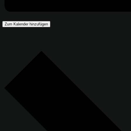
Zum Kalender hinzufügen