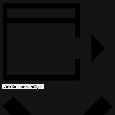
Zum Kalender hinzufügen