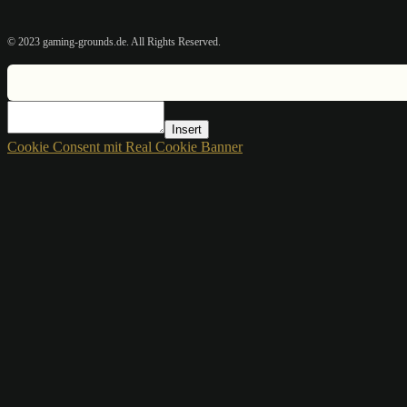
© 2023 gaming-grounds.de. All Rights Reserved.
Insert
Cookie Consent mit Real Cookie Banner