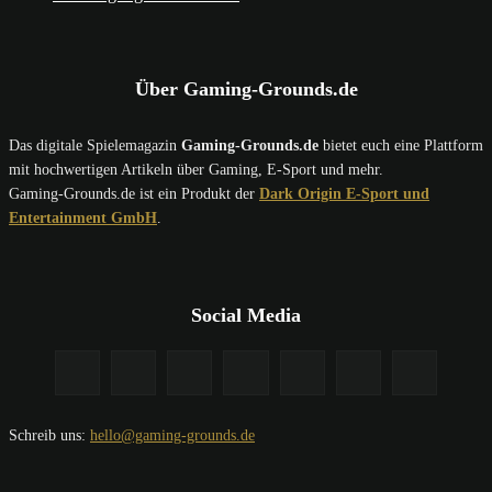
Über Gaming-Grounds.de
Das digitale Spielemagazin
Gaming-Grounds.de
bietet euch eine Plattform
mit hochwertigen Artikeln über Gaming, E-Sport und mehr.
Gaming-Grounds.de ist ein Produkt der
Dark Origin E-Sport und
Entertainment GmbH
.
Social Media
Schreib uns:
hello@gaming-grounds.de