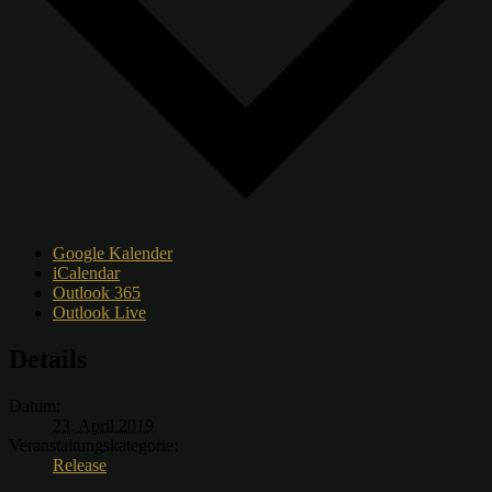
Google Kalender
iCalendar
Outlook 365
Outlook Live
Details
Datum:
23. April 2019
Veranstaltungskategorie:
Release