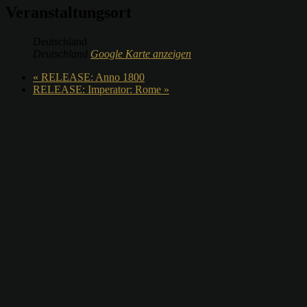
Veranstaltungsort
Deutschland
Deutschland
Google Karte anzeigen
«
RELEASE: Anno 1800
RELEASE: Imperator: Rome
»