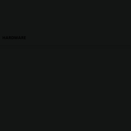
HARDWARE