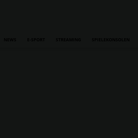
NEWS
E-SPORT
STREAMING
SPIELEKONSOLEN