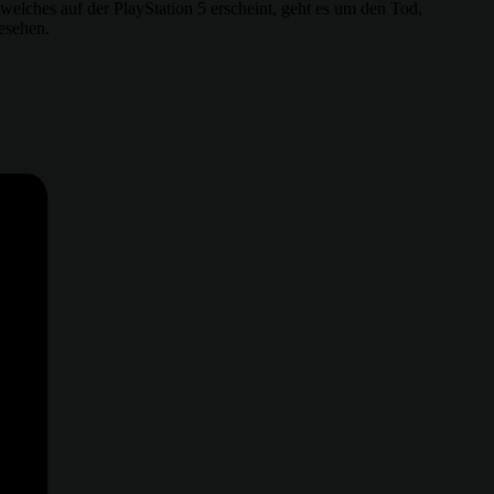
elches auf der PlayStation 5 erscheint, geht es um den Tod,
esehen.