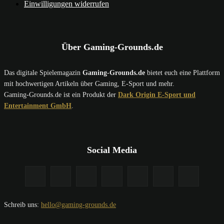
Einwilligungen widerrufen
Über Gaming-Grounds.de
Das digitale Spielemagazin
Gaming-Grounds.de
bietet euch eine Plattform
mit hochwertigen Artikeln über Gaming, E-Sport und mehr.
Gaming-Grounds.de ist ein Produkt der
Dark Origin E-Sport und
Entertainment GmbH
.
Social Media
Schreib uns:
hello@gaming-grounds.de