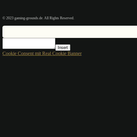
© 2023 gaming-grounds.de. All Rights Reserved.
Insert
Cookie Consent mit Real Cookie Banner