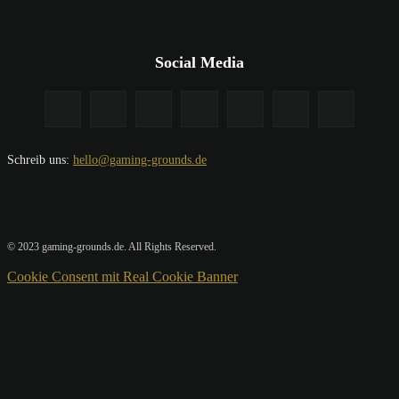
Social Media
Schreib uns:
hello@gaming-grounds.de
© 2023 gaming-grounds.de. All Rights Reserved.
Cookie Consent mit Real Cookie Banner