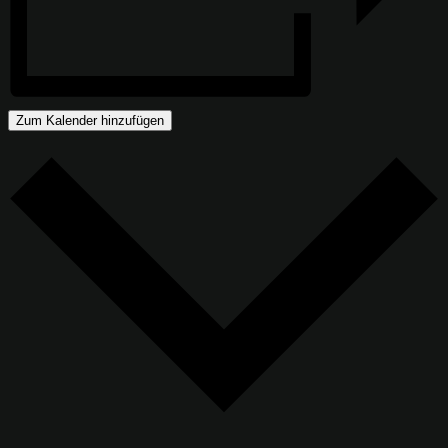
Zum Kalender hinzufügen