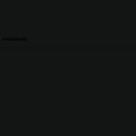
HARDWARE