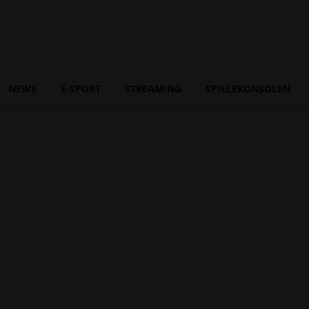
NEWS
E-SPORT
STREAMING
SPIELEKONSOLEN