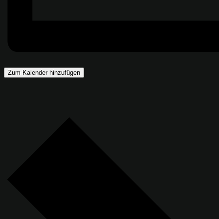
Zum Kalender hinzufügen