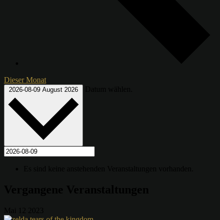
Dieser Monat
Datum wählen.
2026-08-09
August 2026
Es sind keine anstehenden Veranstaltungen vorhanden.
Vergangene Veranstaltungen
Mai
12
2023