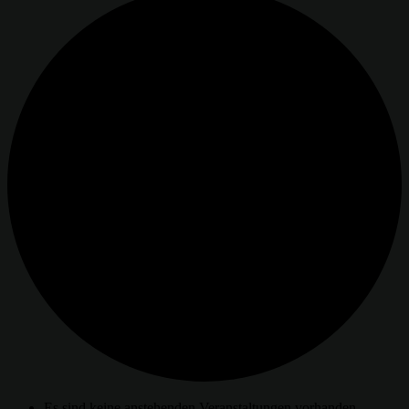
Es sind keine anstehenden Veranstaltungen vorhanden.