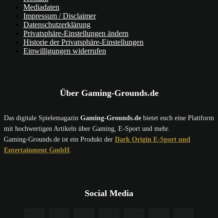
Mediadaten
Impressum / Disclaimer
Datenschutzerklärung
Privatsphäre-Einstellungen ändern
Historie der Privatsphäre-Einstellungen
Einwilligungen widerrufen
Über Gaming-Grounds.de
Das digitale Spielemagazin
Gaming-Grounds.de
bietet euch eine Plattform
mit hochwertigen Artikeln über Gaming, E-Sport und mehr.
Gaming-Grounds.de ist ein Produkt der
Dark Origin E-Sport und
Entertainment GmbH
.
Social Media