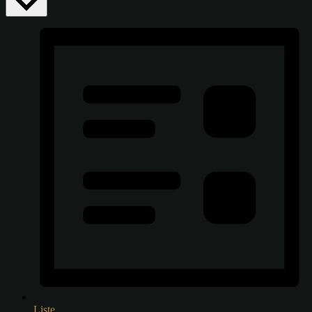
Liste