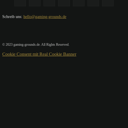
Schreib uns:
hello@gaming-grounds.de
© 2023 gaming-grounds.de. All Rights Reserved.
Cookie Consent mit Real Cookie Banner