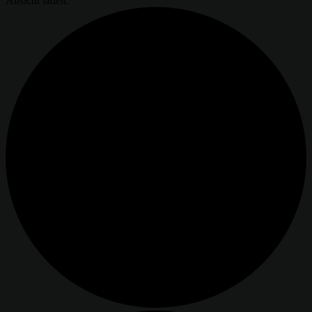
Ansicht laden.