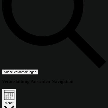
Suche Veranstaltungen
Veranstaltung Ansichten-Navigation
Monat