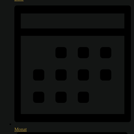
Monat