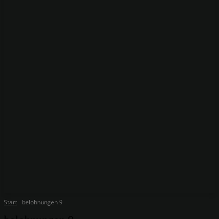
Start
belohnungen 9