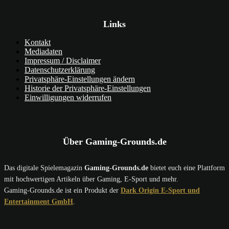
Links
Kontakt
Mediadaten
Impressum / Disclaimer
Datenschutzerklärung
Privatsphäre-Einstellungen ändern
Historie der Privatsphäre-Einstellungen
Einwilligungen widerrufen
Über Gaming-Grounds.de
Das digitale Spielemagazin
Gaming-Grounds.de
bietet euch eine Plattform
mit hochwertigen Artikeln über Gaming, E-Sport und mehr.
Gaming-Grounds.de ist ein Produkt der
Dark Origin E-Sport und
Entertainment GmbH
.