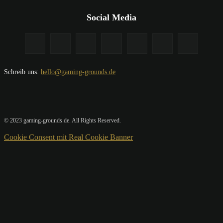
Social Media
Schreib uns:
hello@gaming-grounds.de
© 2023 gaming-grounds.de. All Rights Reserved.
Cookie Consent mit Real Cookie Banner