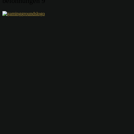
belohnungen 9