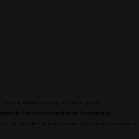
er nun eine Betriebssportgruppe ins Leben gerufen.
ieren die Stadtwerke in einer aktuellen Pressemitteilung.
sburg ist der Weg der Stadtwerke ganz neu. Kein anderes Unternehmen