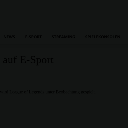
NEWS
E-SPORT
STREAMING
SPIELEKONSOLEN
 auf E-Sport