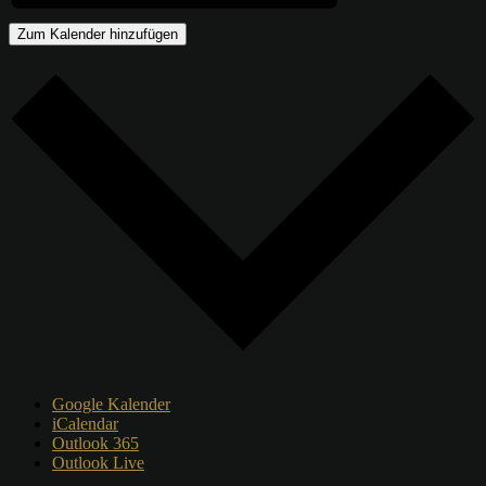
Zum Kalender hinzufügen
Google Kalender
iCalendar
Outlook 365
Outlook Live