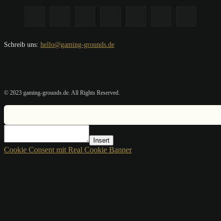
Schreib uns:
hello@gaming-grounds.de
© 2023 gaming-grounds.de. All Rights Reserved.
Insert
Cookie Consent mit Real Cookie Banner