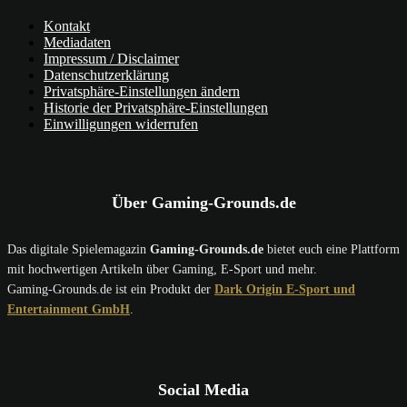
Kontakt
Mediadaten
Impressum / Disclaimer
Datenschutzerklärung
Privatsphäre-Einstellungen ändern
Historie der Privatsphäre-Einstellungen
Einwilligungen widerrufen
Über Gaming-Grounds.de
Das digitale Spielemagazin
Gaming-Grounds.de
bietet euch eine Plattform
mit hochwertigen Artikeln über Gaming, E-Sport und mehr.
Gaming-Grounds.de ist ein Produkt der
Dark Origin E-Sport und
Entertainment GmbH
.
Social Media