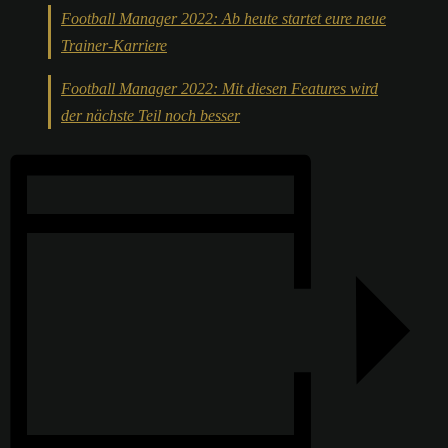
Football Manager 2022: Ab heute startet eure neue
Trainer-Karriere
Football Manager 2022: Mit diesen Features wird
der nächste Teil noch besser