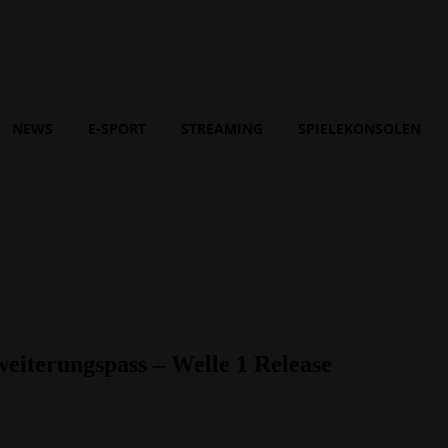
NEWS
E-SPORT
STREAMING
SPIELEKONSOLEN
eiterungspass – Welle 1 Release