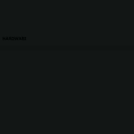
HARDWARE