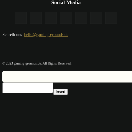
Social Media
Schreib uns:
hello@gaming-grounds.de
© 2023 gaming-grounds.de. All Rights Reserved.
Insert