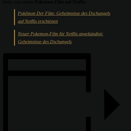
Mehr zum neuen
Pokemon Film auf Netflix
:
Pokémon Der Film: Geheimnisse des Dschungels
auf Netflix erschienen
Neuer Pokemon-Film für Netflix angekündigt:
Geheimnisse des Dschungels