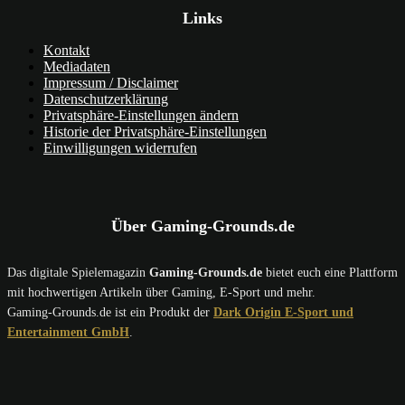
Links
Kontakt
Mediadaten
Impressum / Disclaimer
Datenschutzerklärung
Privatsphäre-Einstellungen ändern
Historie der Privatsphäre-Einstellungen
Einwilligungen widerrufen
Über Gaming-Grounds.de
Das digitale Spielemagazin
Gaming-Grounds.de
bietet euch eine Plattform
mit hochwertigen Artikeln über Gaming, E-Sport und mehr.
Gaming-Grounds.de ist ein Produkt der
Dark Origin E-Sport und
Entertainment GmbH
.