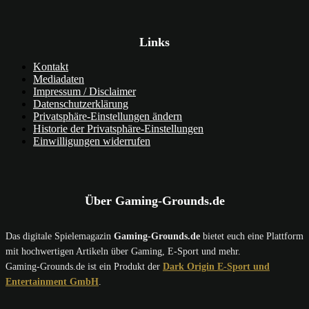
Links
Kontakt
Mediadaten
Impressum / Disclaimer
Datenschutzerklärung
Privatsphäre-Einstellungen ändern
Historie der Privatsphäre-Einstellungen
Einwilligungen widerrufen
Über Gaming-Grounds.de
Das digitale Spielemagazin
Gaming-Grounds.de
bietet euch eine Plattform
mit hochwertigen Artikeln über Gaming, E-Sport und mehr.
Gaming-Grounds.de ist ein Produkt der
Dark Origin E-Sport und
Entertainment GmbH
.