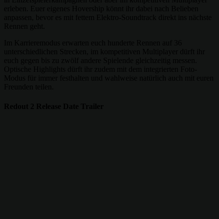
erleben. Euer eigenes Hovership könnt ihr dabei nach Belieben
anpassen, bevor es mit fettem Elektro-Soundtrack direkt ins nächste
Rennen geht.
Im Karrieremodus erwarten euch hunderte Rennen auf 36
unterschiedlichen Strecken, im kompetitiven Multiplayer dürft ihr
euch gegen bis zu zwölf andere Spielende gleichzeitig messen.
Optische Highlights dürft ihr zudem mit dem integrierten Foto-
Modus für immer festhalten und wahlweise natürlich auch mit euren
Freunden teilen.
Redout 2 Release Date Trailer