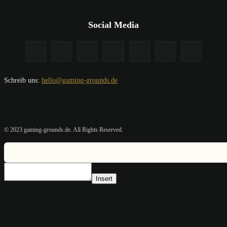
Social Media
Schreib uns:
hello@gaming-grounds.de
© 2023 gaming-grounds.de. All Rights Reserved.
Insert