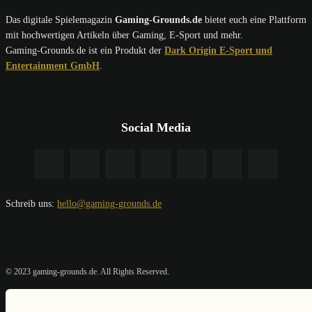
Das digitale Spielemagazin
Gaming-Grounds.de
bietet euch eine Plattform
mit hochwertigen Artikeln über Gaming, E-Sport und mehr.
Gaming-Grounds.de ist ein Produkt der
Dark Origin E-Sport und
Entertainment GmbH
.
Social Media
Schreib uns:
hello@gaming-grounds.de
© 2023 gaming-grounds.de. All Rights Reserved.