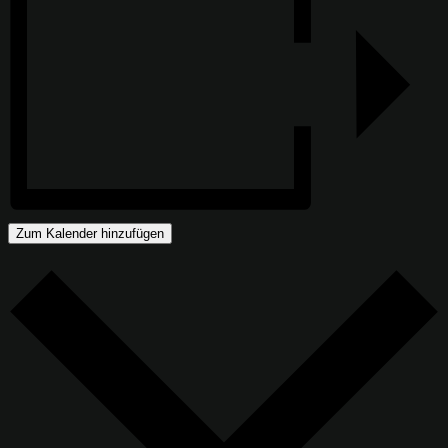
Zum Kalender hinzufügen