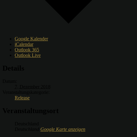
Google Kalender
iCalendar
Outlook 365
Outlook Live
Details
Datum:
7. Dezember 2018
Veranstaltungskategorie:
Release
Veranstaltungsort
Deutschland
Deutschland
Google Karte anzeigen