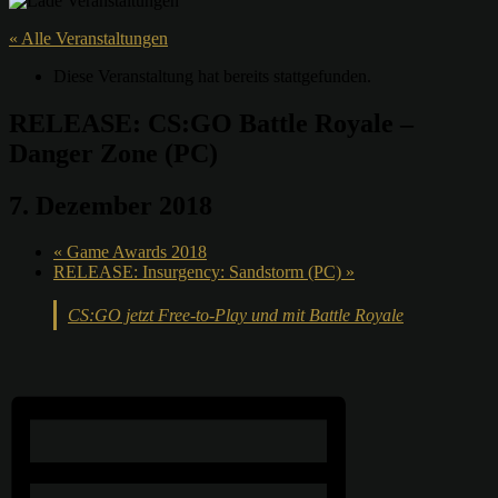
« Alle Veranstaltungen
Diese Veranstaltung hat bereits stattgefunden.
RELEASE: CS:GO Battle Royale –
Danger Zone (PC)
7. Dezember 2018
«
Game Awards 2018
RELEASE: Insurgency: Sandstorm (PC)
»
CS:GO jetzt Free-to-Play und mit Battle Royale