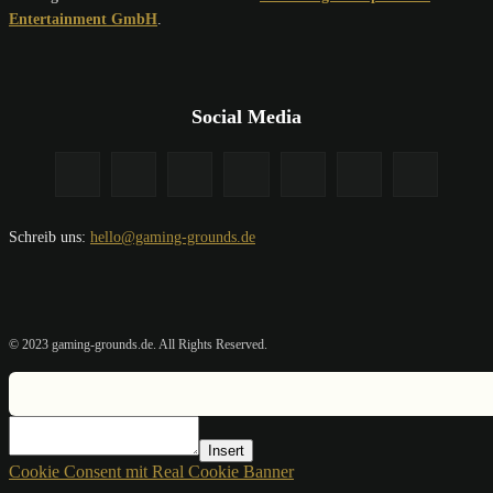
Entertainment GmbH
.
Social Media
Schreib uns:
hello@gaming-grounds.de
© 2023 gaming-grounds.de. All Rights Reserved.
Insert
Cookie Consent mit Real Cookie Banner