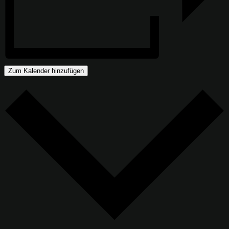
Zum Kalender hinzufügen