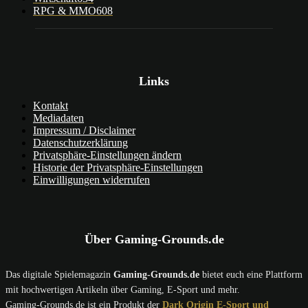
RPG & MMO
608
Links
Kontakt
Mediadaten
Impressum / Disclaimer
Datenschutzerklärung
Privatsphäre-Einstellungen ändern
Historie der Privatsphäre-Einstellungen
Einwilligungen widerrufen
Über Gaming-Grounds.de
Das digitale Spielemagazin
Gaming-Grounds.de
bietet euch eine Plattform
mit hochwertigen Artikeln über Gaming, E-Sport und mehr.
Gaming-Grounds.de ist ein Produkt der
Dark Origin E-Sport und