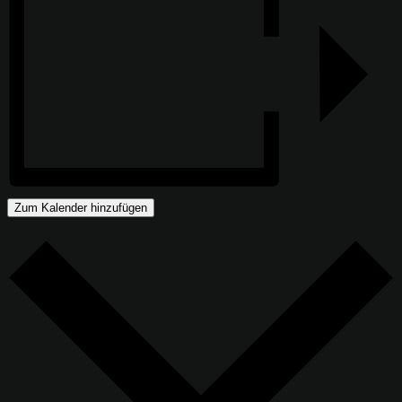
Zum Kalender hinzufügen