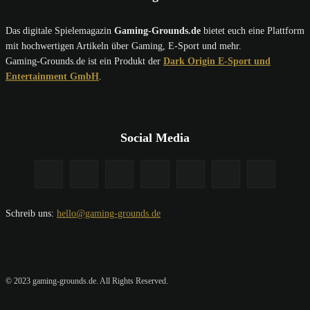
Das digitale Spielemagazin
Gaming-Grounds.de
bietet euch eine Plattform
mit hochwertigen Artikeln über Gaming, E-Sport und mehr.
Gaming-Grounds.de ist ein Produkt der
Dark Origin E-Sport und
Entertainment GmbH
.
Social Media
Schreib uns:
hello@gaming-grounds.de
© 2023 gaming-grounds.de. All Rights Reserved.