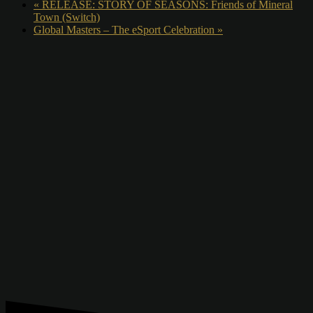
«
RELEASE: STORY OF SEASONS: Friends of Mineral
Town (Switch)
Global Masters – The eSport Celebration
»