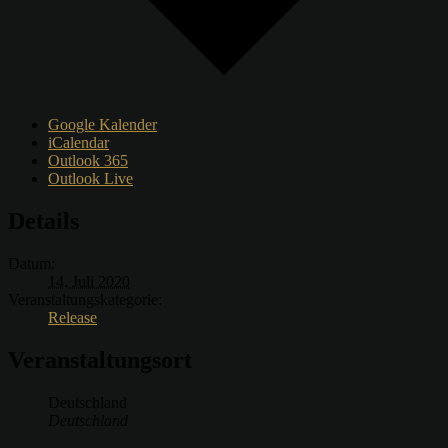
Google Kalender
iCalendar
Outlook 365
Outlook Live
Details
Datum:
14. Juli 2020
Veranstaltungskategorie:
Release
Veranstaltungsort
Deutschland
Deutschland