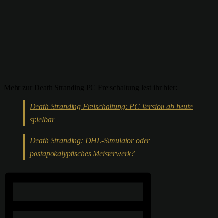
Mehr zur Death Stranding PC Freischaltung lest ihr hier:
Death Stranding Freischaltung: PC Version ab heute
spielbar
Death Stranding: DHL-Simulator oder
postapokalyptisches Meisterwerk?