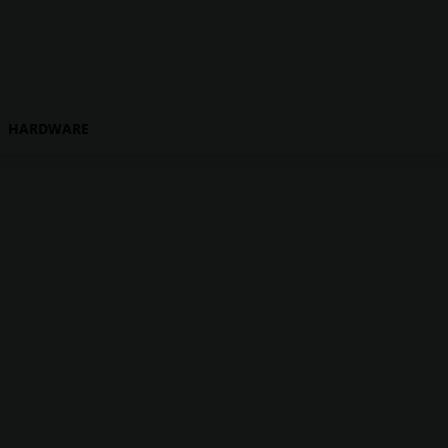
HARDWARE