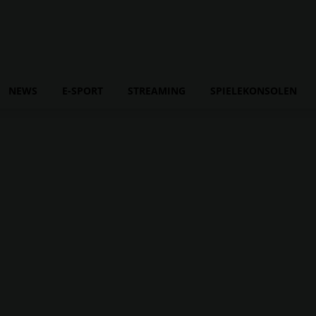
NEWS
E-SPORT
STREAMING
SPIELEKONSOLEN