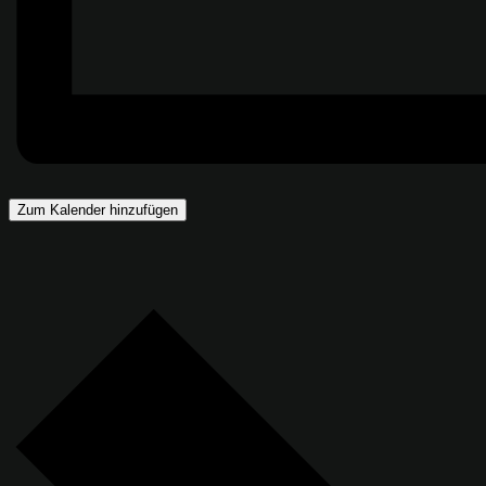
Zum Kalender hinzufügen