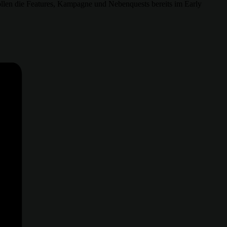
ollen die Features, Kampagne und Nebenquests bereits im Early