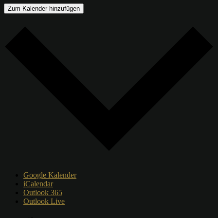
Zum Kalender hinzufügen
Google Kalender
iCalendar
Outlook 365
Outlook Live