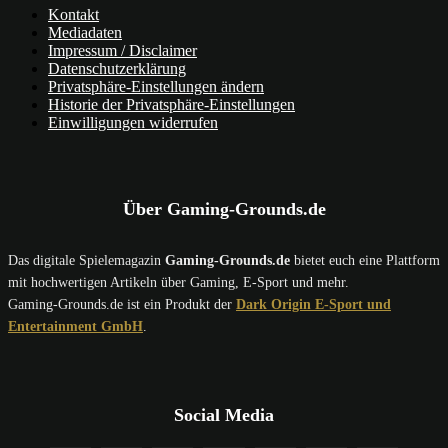
Kontakt
Mediadaten
Impressum / Disclaimer
Datenschutzerklärung
Privatsphäre-Einstellungen ändern
Historie der Privatsphäre-Einstellungen
Einwilligungen widerrufen
Über Gaming-Grounds.de
Das digitale Spielemagazin
Gaming-Grounds.de
bietet euch eine Plattform
mit hochwertigen Artikeln über Gaming, E-Sport und mehr.
Gaming-Grounds.de ist ein Produkt der
Dark Origin E-Sport und
Entertainment GmbH
.
Social Media