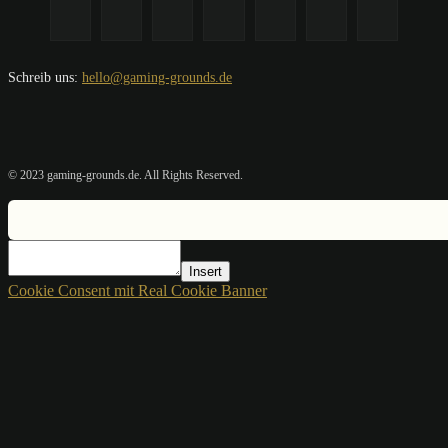
Schreib uns:
hello@gaming-grounds.de
© 2023 gaming-grounds.de. All Rights Reserved.
Insert
Cookie Consent mit Real Cookie Banner