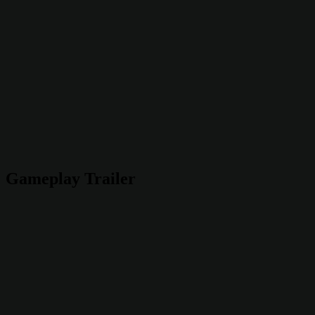
Gameplay Trailer