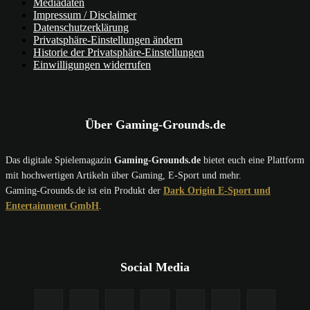
Mediadaten
Impressum / Disclaimer
Datenschutzerklärung
Privatsphäre-Einstellungen ändern
Historie der Privatsphäre-Einstellungen
Einwilligungen widerrufen
Über Gaming-Grounds.de
Das digitale Spielemagazin
Gaming-Grounds.de
bietet euch eine Plattform
mit hochwertigen Artikeln über Gaming, E-Sport und mehr.
Gaming-Grounds.de ist ein Produkt der
Dark Origin E-Sport und
Entertainment GmbH
.
Social Media