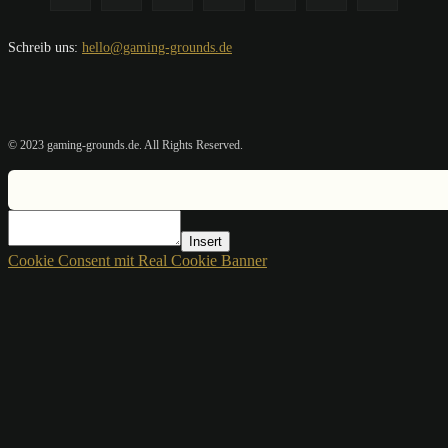
Schreib uns:
hello@gaming-grounds.de
© 2023 gaming-grounds.de. All Rights Reserved.
Insert
Cookie Consent mit Real Cookie Banner