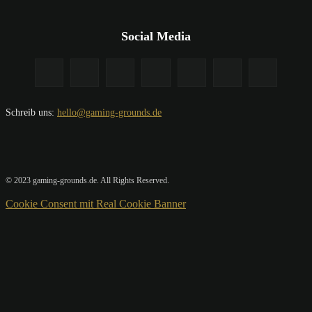
Social Media
Schreib uns:
hello@gaming-grounds.de
© 2023 gaming-grounds.de. All Rights Reserved.
Cookie Consent mit Real Cookie Banner