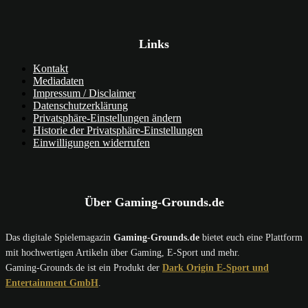
Links
Kontakt
Mediadaten
Impressum / Disclaimer
Datenschutzerklärung
Privatsphäre-Einstellungen ändern
Historie der Privatsphäre-Einstellungen
Einwilligungen widerrufen
Über Gaming-Grounds.de
Das digitale Spielemagazin
Gaming-Grounds.de
bietet euch eine Plattform
mit hochwertigen Artikeln über Gaming, E-Sport und mehr.
Gaming-Grounds.de ist ein Produkt der
Dark Origin E-Sport und
Entertainment GmbH
.