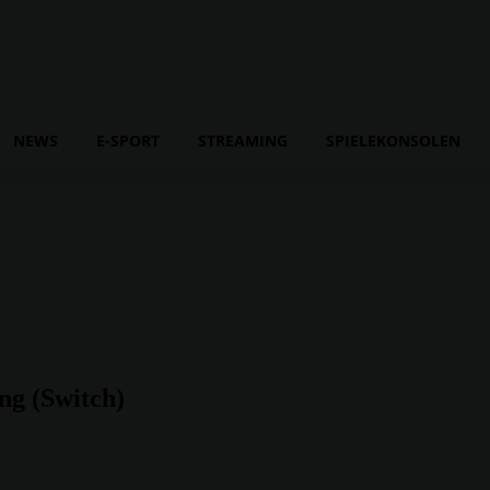
NEWS
E-SPORT
STREAMING
SPIELEKONSOLEN
g (Switch)