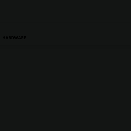
HARDWARE