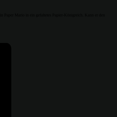
in Paper Mario in ein gefaltetes Papier-Königreich. Kann er den