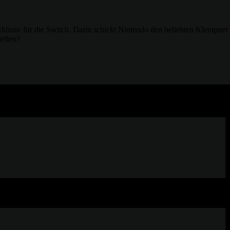
klusiv für die Switch. Darin schickt Nintendo den beliebten Klempner 
ellen?