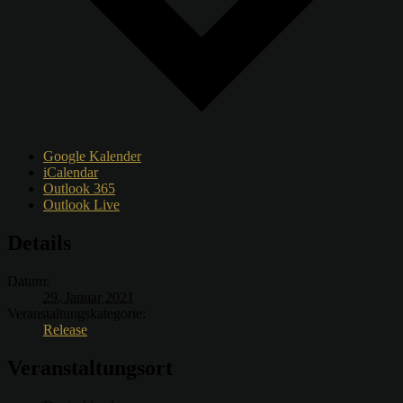
Google Kalender
iCalendar
Outlook 365
Outlook Live
Details
Datum:
29. Januar 2021
Veranstaltungskategorie:
Release
Veranstaltungsort