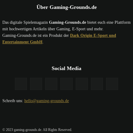
Über Gaming-Grounds.de
Das digitale Spielemagazin
Gaming-Grounds.de
bietet euch eine Plattform
mit hochwertigen Artikeln über Gaming, E-Sport und mehr.
Gaming-Grounds.de ist ein Produkt der
Dark Origin E-Sport und
Entertainment GmbH
.
Social Media
Schreib uns:
hello@gaming-grounds.de
© 2023 gaming-grounds.de. All Rights Reserved.