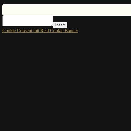
Insert
Cookie Consent mit Real Cookie Banner