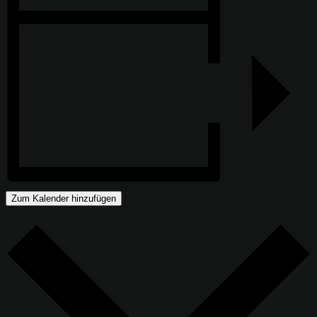
Zum Kalender hinzufügen