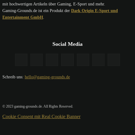
mit hochwertigen Artikeln über Gaming, E-Sport und mehr.
Gaming-Grounds.de ist ein Produkt der
Dark Origin E-Sport und
Entertainment GmbH
.
Social Media
Schreib uns:
hello@gaming-grounds.de
© 2023 gaming-grounds.de. All Rights Reserved.
Cookie Consent mit Real Cookie Banner