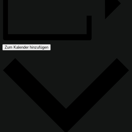
Zum Kalender hinzufügen