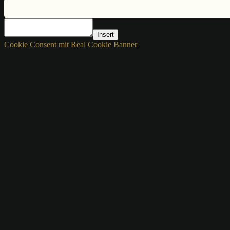
Insert
Cookie Consent mit Real Cookie Banner