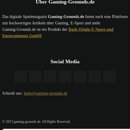
Über Gaming-Grounds.de
Das digitale Spielemagazin
Gaming-Grounds.de
bietet euch eine Plattform
mit hochwertigen Artikeln über Gaming, E-Sport und mehr.
Gaming-Grounds.de ist ein Produkt der
Dark Origin E-Sport und
Entertainment GmbH
.
Social Media
Schreib uns:
hello@gaming-grounds.de
© 2023 gaming-grounds.de. All Rights Reserved.