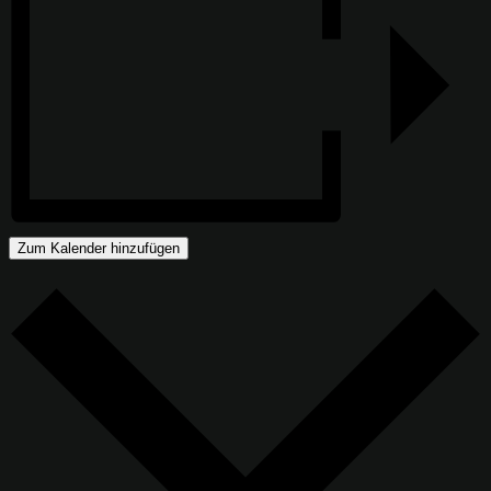
Zum Kalender hinzufügen