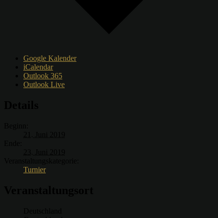
Google Kalender
iCalendar
Outlook 365
Outlook Live
Details
Beginn:
21. Juni 2019
Ende:
23. Juni 2019
Veranstaltungskategorie:
Turnier
Veranstaltungsort
Deutschland