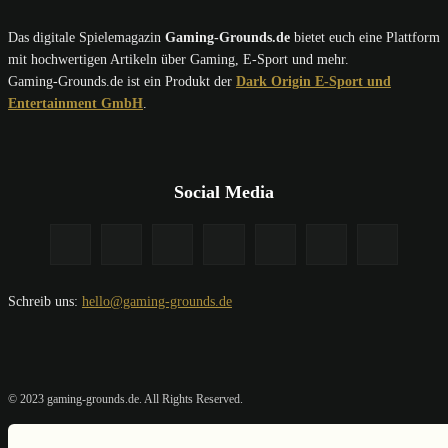
Das digitale Spielemagazin
Gaming-Grounds.de
bietet euch eine Plattform
mit hochwertigen Artikeln über Gaming, E-Sport und mehr.
Gaming-Grounds.de ist ein Produkt der
Dark Origin E-Sport und
Entertainment GmbH
.
Social Media
Schreib uns:
hello@gaming-grounds.de
© 2023 gaming-grounds.de. All Rights Reserved.