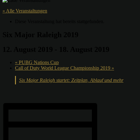
« Alle Veranstaltungen
Diese Veranstaltung hat bereits stattgefunden.
Six Major Raleigh 2019
12. August 2019
-
18. August 2019
«
PUBG Nations Cup
Call of Duty World League Championship 2019
»
Six Major Raleigh startet: Zeitplan, Ablauf und mehr