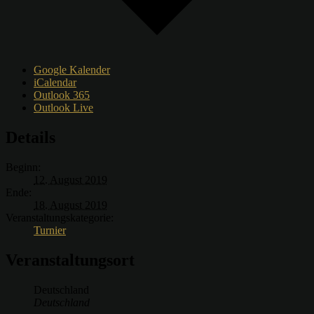
Google Kalender
iCalendar
Outlook 365
Outlook Live
Details
Beginn:
12. August 2019
Ende:
18. August 2019
Veranstaltungskategorie:
Turnier
Veranstaltungsort
Deutschland
Deutschland