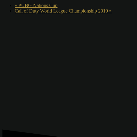
«
PUBG Nations Cup
Call of Duty World League Championship 2019
»