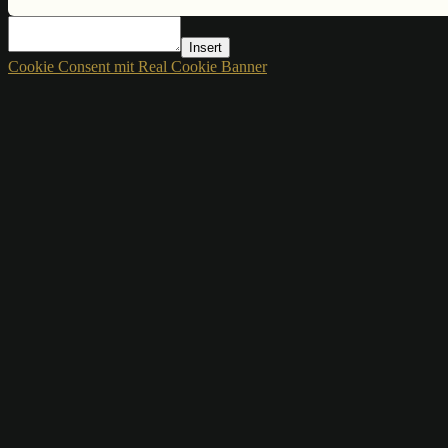
Insert
Cookie Consent mit Real Cookie Banner