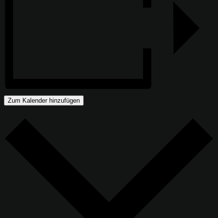
Zum Kalender hinzufügen