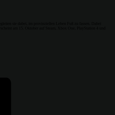
gleiten sie dabei, im provinziellen Leben Fuß zu fassen. Dabei
rscheint am 15. Oktober auf Steam, Xbox One, PlayStation 4 und