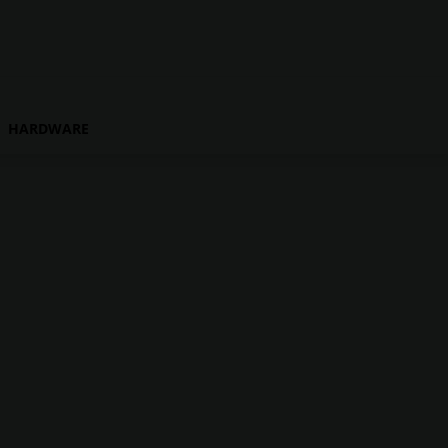
HARDWARE