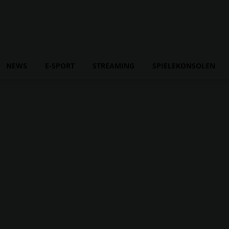
NEWS
E-SPORT
STREAMING
SPIELEKONSOLEN