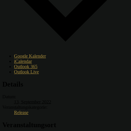
Google Kalender
iCalendar
Outlook 365
Outlook Live
Details
Datum:
13. September 2022
Veranstaltungskategorie:
Release
Veranstaltungsort