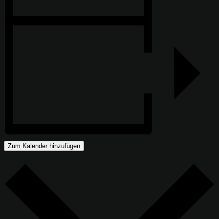
Zum Kalender hinzufügen