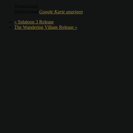
Deutschland
Deutschland
Google Karte anzeigen
«
Splatoon 3 Release
The Wandering Village Release
»