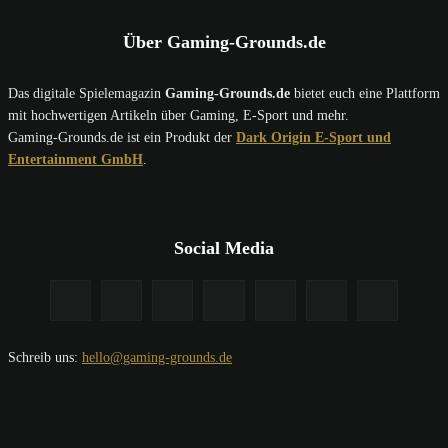
Über Gaming-Grounds.de
Das digitale Spielemagazin
Gaming-Grounds.de
bietet euch eine Plattform
mit hochwertigen Artikeln über Gaming, E-Sport und mehr.
Gaming-Grounds.de ist ein Produkt der
Dark Origin E-Sport und
Entertainment GmbH
.
Social Media
Schreib uns:
hello@gaming-grounds.de